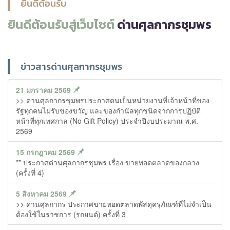
ยินดีต้อนรับ
ยินดีต้อนรับสู่เว็บไซต์
ด่านศุลกากรชุมพร
ข่าวสารด่านศุลกากรชุมพร
21 มกราคม 2569
>> ด่านศุลกากรชุมพรประกาศตนเป็นหน่วยงานที่เจ้าหน้าที่ของ
รัฐทุกคนไม่รับของขวัญ และของกำนัลทุกชนิดจากการปฏิบัติ
หน้าที่ทุกเทศกาล (No Gift Policy) ประจำปีงบประมาณ พ.ศ.
2569
15 กรกฎาคม 2569
** ประกาศด่านศุลกากรชุมพร เรื่อง ขายทอดตลาดของกลาง
(ครั้งที่ 4)
5 สิงหาคม 2569
>> ด่านศุลกากร ประกาศขายทอดตลาดพัสดุครุภัณฑ์ที่ไม่จำเป็น
ต้องใช้ในราชการ (รถยนต์) ครั้งที่ 3