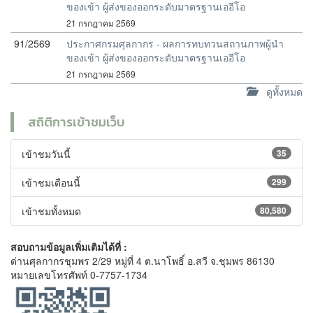
ของเข้า ผู้ส่งของออกระดับมาตรฐานเออีโอ
21 กรกฎาคม 2569
91/2569
ประกาศกรมศุลกากร - ผลการทบทวนสถานภาพผู้นำ
ของเข้า ผู้ส่งของออกระดับมาตรฐานเออีโอ
21 กรกฎาคม 2569
ดูทั้งหมด
สถิติการเข้าชมเว็บ
เข้าชมวันนี้
35
เข้าชมเดือนนี้
299
เข้าชมทั้งหมด
80,580
สอบถามข้อมูลเพิ่มเติมได้ที่ :
ด่านศุลกากรชุมพร 2/29 หมู่ที่ 4 ต.นาโพธิ์ อ.สวี จ.ชุมพร 86130
หมายเลขโทรศัพท์ 0-7757-1734