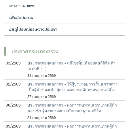
เอกสารเผยแพร่
แฟ้มอัลบัมภาพ
พัสดุไปรษณีย์ระหว่างประเทศ
ประกาศกรม/กระทรวง
93/2569
ประกาศกรมศุลกากร - แก้ไขเพิ่มเติมรหัสสถิติสินค้า
(ฉบับที่ 11)
31 กรกฎาคม 2569
92/2569
ประกาศกรมศุลกากร - ให้ผู้ประกอบการสิ้นสภาพการ
เป็นผู้นำของเข้า ผู้ส่งของออกระดับมาตรฐานเออีโอ
27 กรกฎาคม 2569
90/2569
ประกาศกรมศุลกากร - ผลการทบทวนสถานภาพผู้นำ
ของเข้า ผู้ส่งของออกระดับมาตรฐานเออีโอ
21 กรกฎาคม 2569
89/2569
ประกาศกรมศุลกากร - ผลการทบทวนสถานภาพผู้นำ