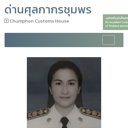
ด่านศุลกากรชุมพร
Chumphon Customs House
Toggle
navigation